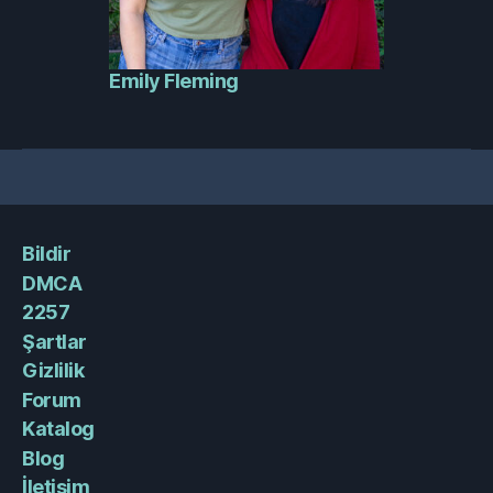
Emily Fleming
Bildir
DMCA
2257
Şartlar
Gizlilik
Forum
Katalog
Blog
İletişim