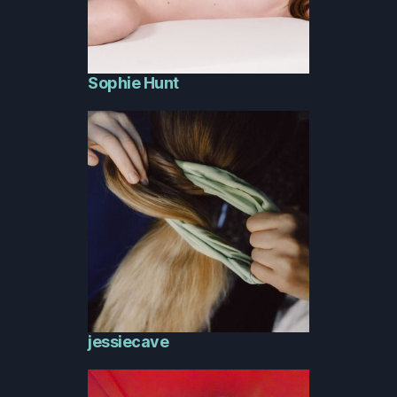
Sophie Hunt
jessiecave