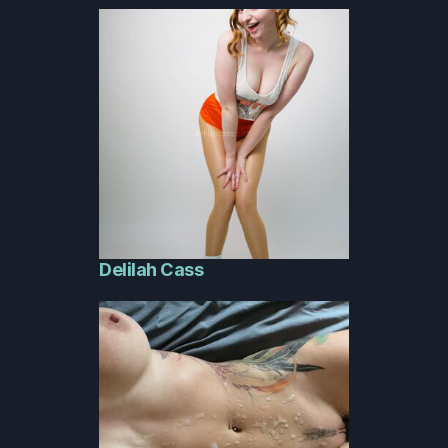
Delilah Cass