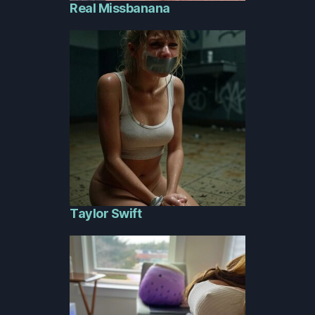
Real Missbanana
Taylor Swift