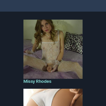
Missy Rhodes