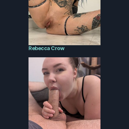
Rebecca Crow