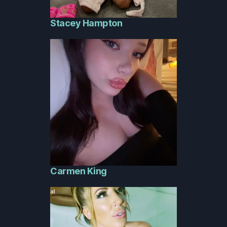
Stacey Hampton
Carmen King