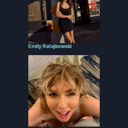
Emily Ratajkowski