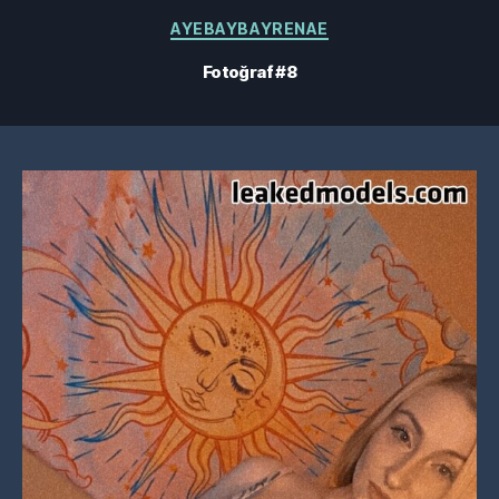
Kategoriler
AYEBAYBAYRENAE
Fotoğraf #8