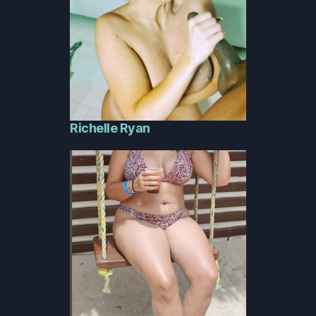
Richelle Ryan