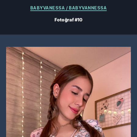
Kategoriler
BABYVANESSA / BABYVANNESSA
Fotoğraf #10