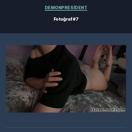
Kategoriler
DEMONPRESIDENT
Fotoğraf #7