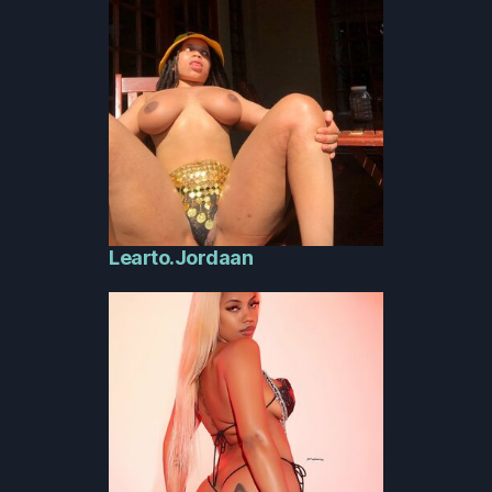
Learto.Jordaan