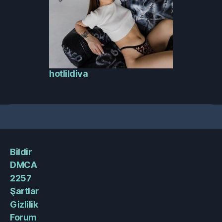
hotlildiva
Bildir
DMCA
2257
Şartlar
Gizlilik
Forum