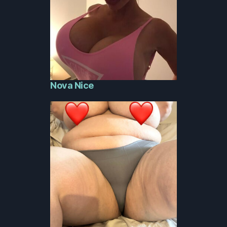
Nova Nice