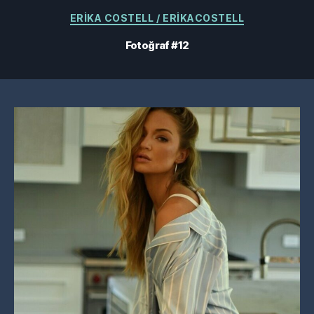
Kategoriler
ERIKA COSTELL / ERIKACOSTELL
Fotoğraf #12