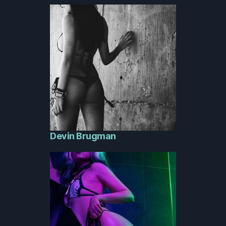
Devin Brugman