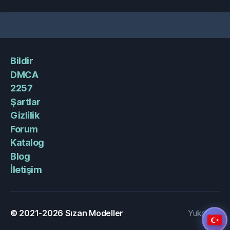
Bildir
DMCA
2257
Şartlar
Gizlilik
Forum
Katalog
Blog
İletişim
© 2021-2026
Sızan Modeller
Yukarı
↑