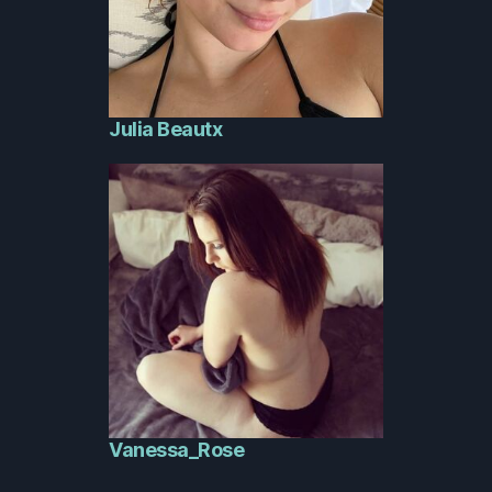
Julia Beautx
Vanessa_Rose