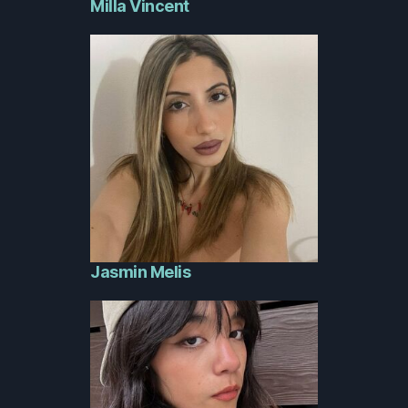
Milla Vincent
Jasmin Melis