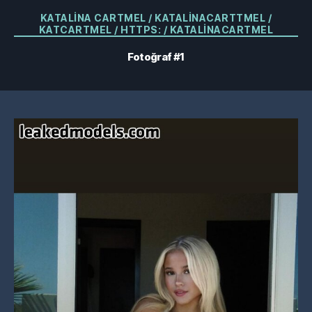
Kategoriler
KATALINA CARTMEL / KATALINACARTTMEL /
KATCARTMEL / HTTPS: / KATALINACARTMEL
Fotoğraf #1