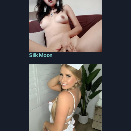
Silk Moon