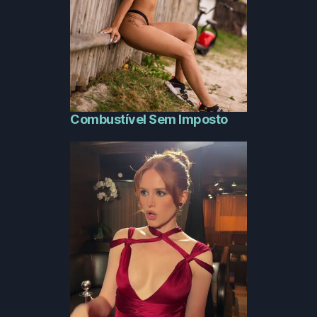
Combustível Sem Imposto