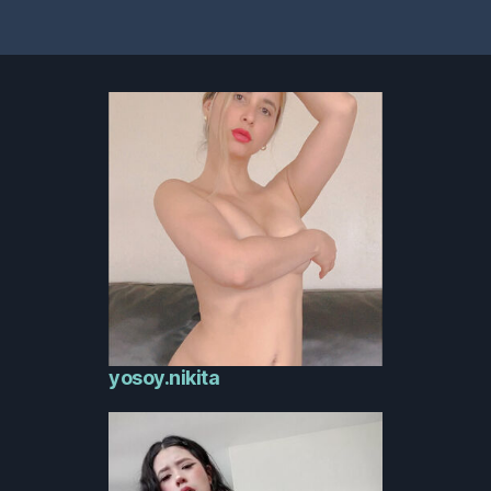
yosoy.nikita