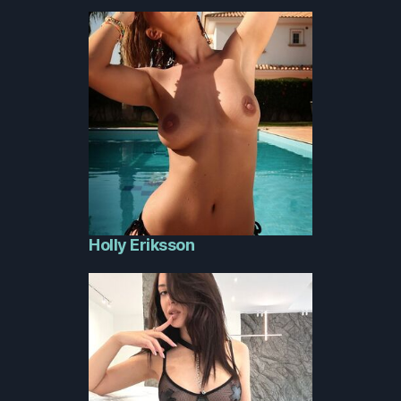
Holly Eriksson