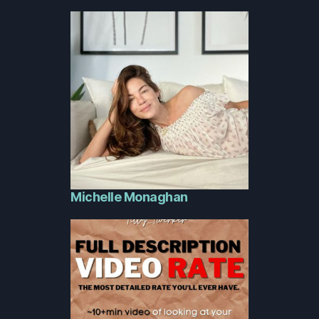
Michelle Monaghan