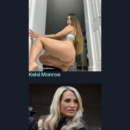
Kelsi Monroe