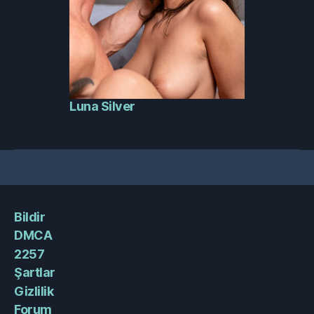
Luna Silver
Bildir
DMCA
2257
Şartlar
Gizlilik
Forum