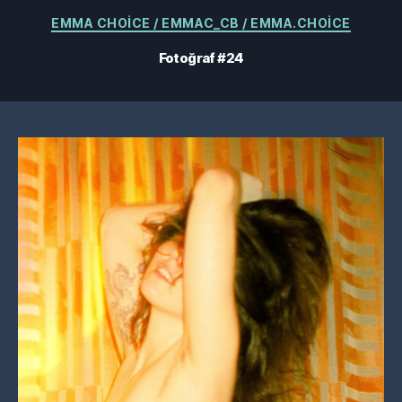
Kategoriler
EMMA CHOICE / EMMAC_CB / EMMA.CHOICE
Fotoğraf #24