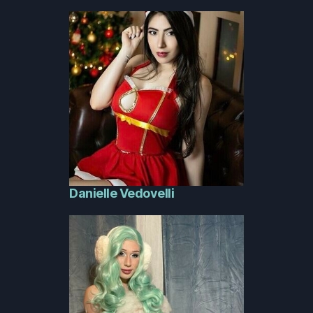
Danielle Vedovelli