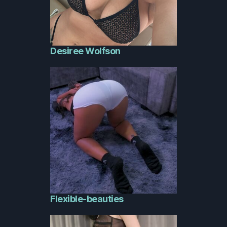
Desiree Wolfson
Flexible-beauties