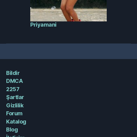
Priyamani
Bildir
DMCA
2257
Şartlar
Gizlilik
Forum
Katalog
Blog