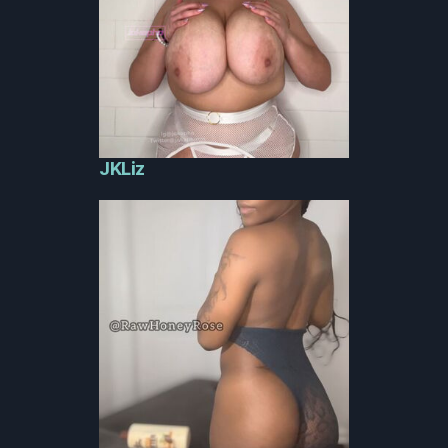
JKLiz