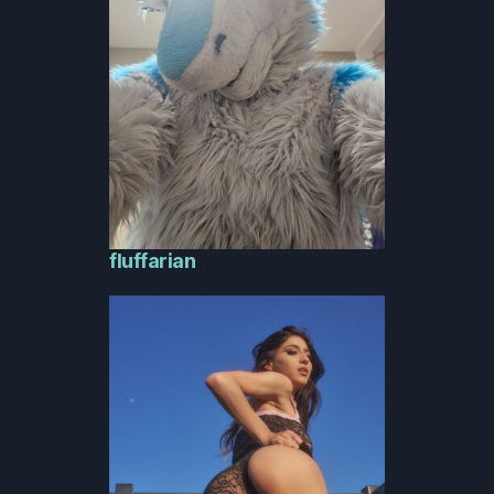
fluffarian