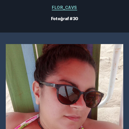
Kategoriler
FLOR_CAVS
Fotoğraf #30