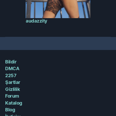
audazzity
Bildir
DMCA
2257
Şartlar
Gizlilik
Forum
Katalog
Blog