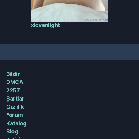
xlovenlight
Bildir
DMCA
2257
Şartlar
Gizlilik
Forum
Katalog
Blog