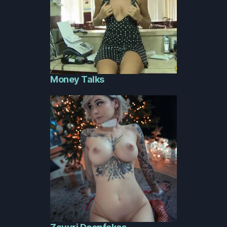
Money Talks