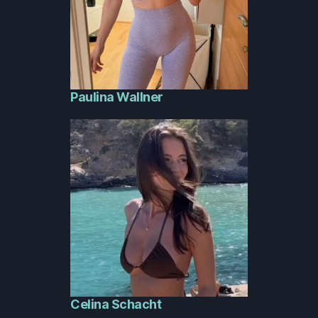
Paulina Wallner
Celina Schacht