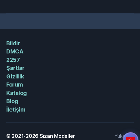
Bildir
DMCA
2257
Şartlar
Gizlilik
Forum
Katalog
Blog
İletişim
© 2021-2026
Sızan Modeller
Yukarı
↑