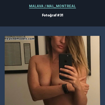
Kategoriler
MALAVA / MAL_MONTREAL
Fotoğraf #31