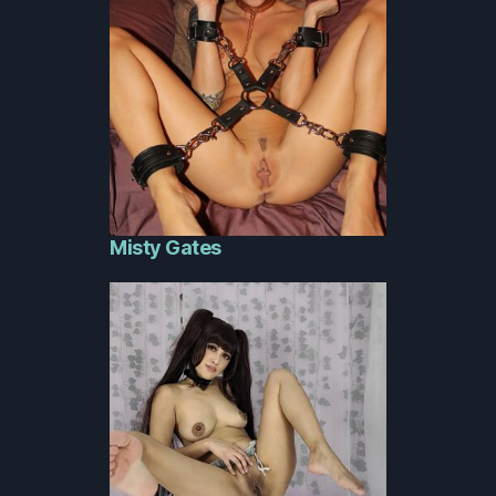
Misty Gates