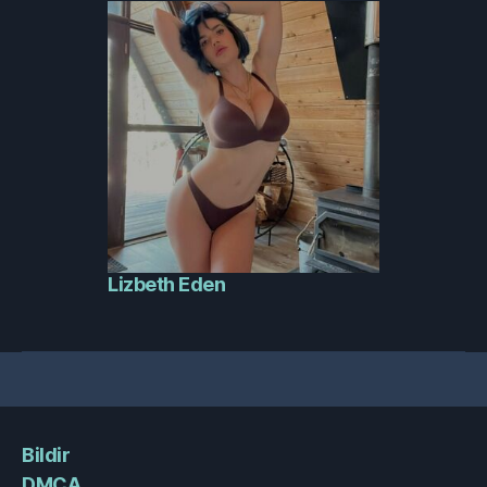
Lizbeth Eden
Bildir
DMCA