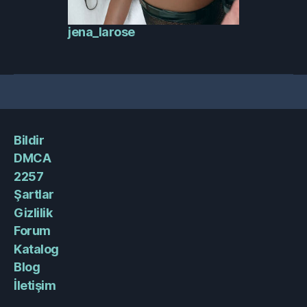
jena_larose
Bildir
DMCA
2257
Şartlar
Gizlilik
Forum
Katalog
Blog
İletişim