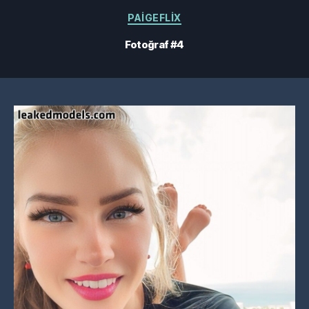
Kategoriler
PAIGEFLIX
Fotoğraf #4