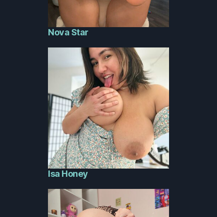
Nova Star
Isa Honey