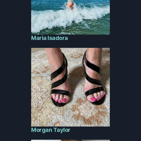
Maria Isadora
Morgan Taylor