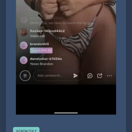
GÖRÜNTÜLE