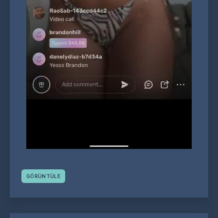
GÖRÜNTÜLE