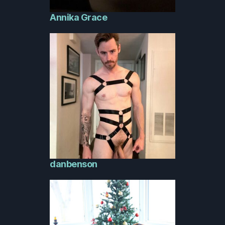
Annika Grace
danbenson