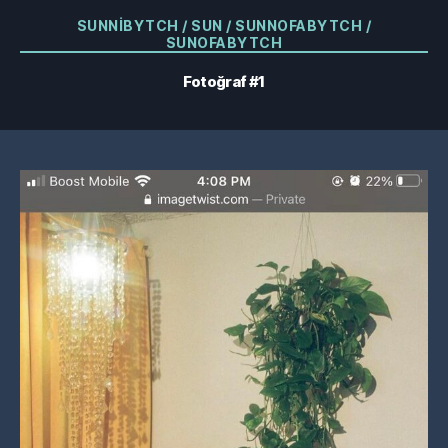
Kategoriler
SUNNIBYTCH / SUN / SUNNOFABYTCH /
SUNOFABYTCH
Fotoğraf #1