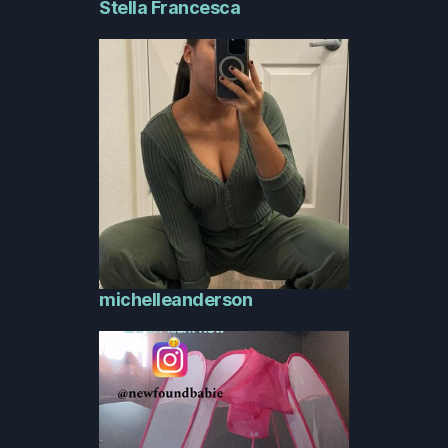
Stella Francesca
michelleanderson