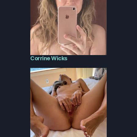
Corrine Wicks