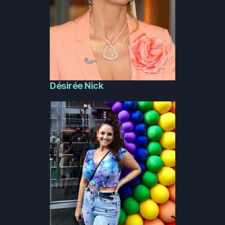
Désirée Nick