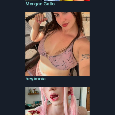
Morgan Gallo
heyimnia