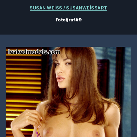
Kategoriler
SUSAN WEISS / SUSANWEISSART
Fotoğraf #9