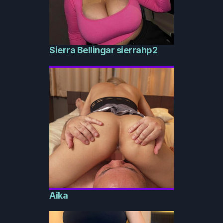
Sierra Bellingar sierrahp2
Aika