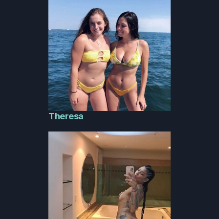
Theresa