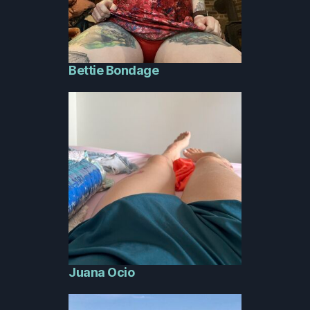
Bettie Bondage
Juana Ocio