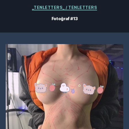
Kategoriler
_TENLETTERS_ / TENLETTERS
Fotoğraf #13