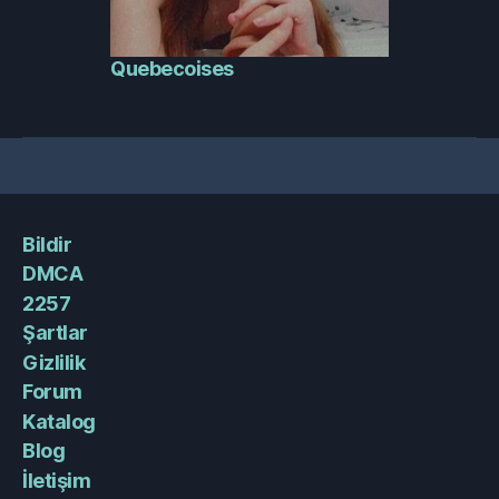
Quebecoises
Bildir
DMCA
2257
Şartlar
Gizlilik
Forum
Katalog
Blog
İletişim